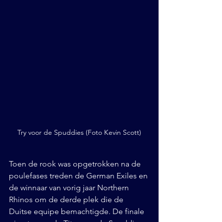
Try voor de Spuddies (Foto Kevin Scott)
Toen de rook was opgetrokken na de 
poulefases treden de German Exiles en 
de winnaar van vorig jaar Northern 
Rhinos om de derde plek die de 
Duitse equipe bemachtigde. De finale 